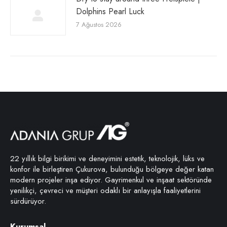
Dolphins Pearl Luck
7 Ağustos 2026
22 yıllık bilgi birikimi ve deneyimini estetik, teknolojik, lüks ve
konfor ile birleştiren Çukurova, bulunduğu bölgeye değer katan
modern projeler inşa ediyor. Gayrimenkul ve inşaat sektöründe
yenilikçi, çevreci ve müşteri odaklı bir anlayışla faaliyetlerini
sürdürüyor.
Kurumsal