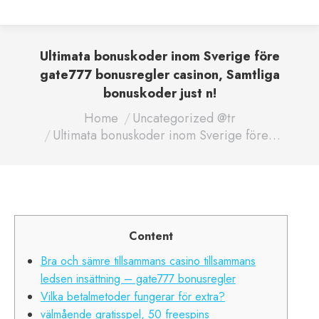
Ultimata bonuskoder inom Sverige före
gate777 bonusregler casinon, Samtliga
bonuskoder just n!
You are here:
Home
Uncategorized @tr
Ultimata bonuskoder inom Sverige före…
Content
Bra och sämre tillsammans casino tillsammans
ledsen insättning – gate777 bonusregler
Vilka betalmetoder fungerar för extra?
välmående gratisspel, 50 freespins