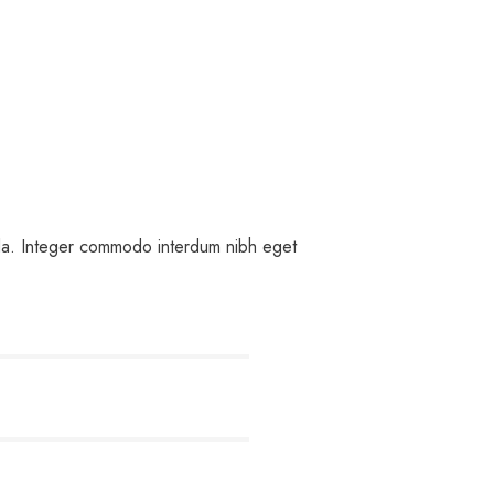
vida. Integer commodo interdum nibh eget