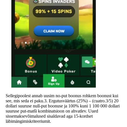
Sellegipoolest annab uusim no-put boonus rohkem boonust kui
see, mis seda ei paku.3. Ergutusväärtus (25%) – (cuatro.3/5) 20
dollari suuruse null-put boonuse ja 100% kuni 1 100 000 dollari
suuruse put-matši kombinatsioon on ahvatlev. Uued
sissemaksevõimalused sisaldavad aga 15-kordset
läbimängimiskriteeriumit.