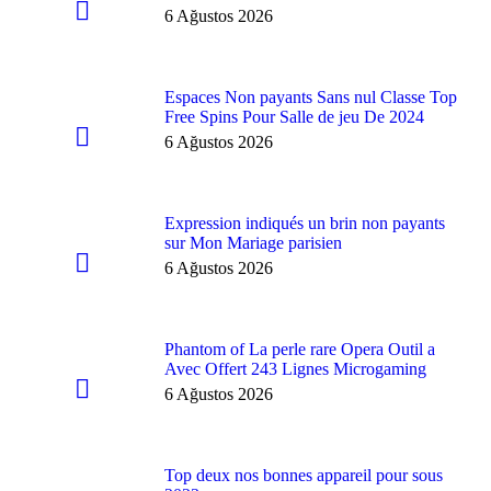
6 Ağustos 2026
Espaces Non payants Sans nul Classe Top
Free Spins Pour Salle de jeu De 2024
6 Ağustos 2026
Expression indiqués un brin non payants
sur Mon Mariage parisien
6 Ağustos 2026
Phantom of La perle rare Opera Outil a
Avec Offert 243 Lignes Microgaming
6 Ağustos 2026
Top deux nos bonnes appareil pour sous