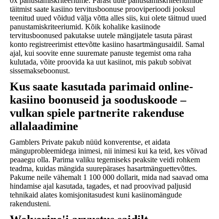
0x panustamiskriteeriume. Pärast uute panustamiskriteeriumide
täitmist saate kasiino tervitusboonuse prooviperioodi jooksul
teenitud uued võidud välja võtta alles siis, kui olete täitnud uued
panustamiskriteeriumid.
Kõik kohalike kasiinode
tervitusboonused pakutakse uutele mängijatele tasuta pärast
konto registreerimist ettevõtte kasiino hasartmängusaidil. Samal
ajal, kui soovite enne suuremate panuste tegemist oma raha
kulutada, võite proovida ka uut kasiinot, mis pakub sobivat
sissemakseboonust.
Kus saate kasutada parimaid online-
kasiino boonuseid ja sooduskoode –
vulkan spiele partnerite rakenduse
allalaadimine
Gamblers Private pakub nüüd konverentse, et aidata
mänguprobleemidega inimesi, nii inimesi kui ka teid, kes võivad
peaaegu olla. Parima valiku tegemiseks peaksite veidi rohkem
teadma, kuidas mängida suurepärases hasartmänguettevõttes.
Pakume neile vähemalt 1 100 000 dollarit, mida nad saavad oma
hindamise ajal kasutada, tagades, et nad proovivad paljusid
tehnikaid alates komisjonitasudest kuni kasiinomängude
rakendusteni.