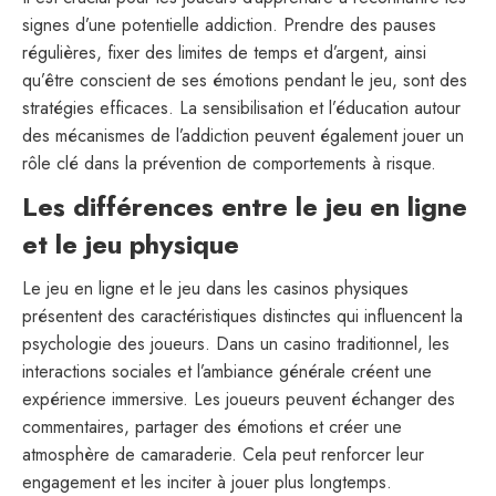
signes d’une potentielle addiction. Prendre des pauses
régulières, fixer des limites de temps et d’argent, ainsi
qu’être conscient de ses émotions pendant le jeu, sont des
stratégies efficaces. La sensibilisation et l’éducation autour
des mécanismes de l’addiction peuvent également jouer un
rôle clé dans la prévention de comportements à risque.
Les différences entre le jeu en ligne
et le jeu physique
Le jeu en ligne et le jeu dans les casinos physiques
présentent des caractéristiques distinctes qui influencent la
psychologie des joueurs. Dans un casino traditionnel, les
interactions sociales et l’ambiance générale créent une
expérience immersive. Les joueurs peuvent échanger des
commentaires, partager des émotions et créer une
atmosphère de camaraderie. Cela peut renforcer leur
engagement et les inciter à jouer plus longtemps.