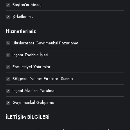
Başkan’ın Mesajı
Şirketlerimiz
Hizmetlerimiz
Uluslararası Gayrimenkul Pazarlama
İnşaat Taahhüt İşleri
Endüstriyel Yatırımlar
Bölgesel Yatırım Fırsatları Sunma
İnşaat Alanları Yaratma
Gayrimenkul Geliştirme
İLETİŞİM BİLGİLERİ