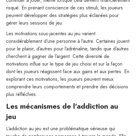
continuer à jouer, même lorsque cela devient financièrement
risqué. En prenant conscience de ces stimuli, les joueurs
peuvent développer des stratégies plus éclairées pour
gérer leurs sessions de jeu.
Les motivations sous-jacentes au jeu varient
considérablement d’une personne à l’autre. Certaines jouent
pour le plaisir, d’autres pour l’adrénaline, tandis que d’autres
cherchent à gagner de l’argent. Cette diversité de
motivations influe sur le type de jeu choisi et sur la façon
dont les joueurs réagissent face aux gains et aux pertes. En
explorant ces motivations, les joueurs peuvent mieux
comprendre leurs comportements et prendre des décisions
plus réfléchies.
Les mécanismes de l’addiction au
jeu
L’addiction au jeu est une problématique sérieuse qui