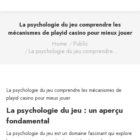
La psychologie du jeu comprendre les
mécanismes de playid casino pour mieux jouer
You are here:
Home
Public
La psychologie du jeu comprendre…
La psychologie du jeu comprendre les mécanismes de
playid casino pour mieux jouer
La psychologie du jeu : un aperçu
fondamental
La psychologie du jeu est un domaine fascinant qui explore