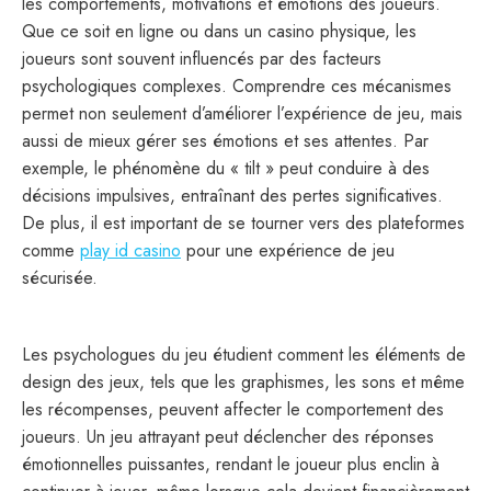
les comportements, motivations et émotions des joueurs.
Que ce soit en ligne ou dans un casino physique, les
joueurs sont souvent influencés par des facteurs
psychologiques complexes. Comprendre ces mécanismes
permet non seulement d’améliorer l’expérience de jeu, mais
aussi de mieux gérer ses émotions et ses attentes. Par
exemple, le phénomène du « tilt » peut conduire à des
décisions impulsives, entraînant des pertes significatives.
De plus, il est important de se tourner vers des plateformes
comme
play id casino
pour une expérience de jeu
sécurisée.
Les psychologues du jeu étudient comment les éléments de
design des jeux, tels que les graphismes, les sons et même
les récompenses, peuvent affecter le comportement des
joueurs. Un jeu attrayant peut déclencher des réponses
émotionnelles puissantes, rendant le joueur plus enclin à