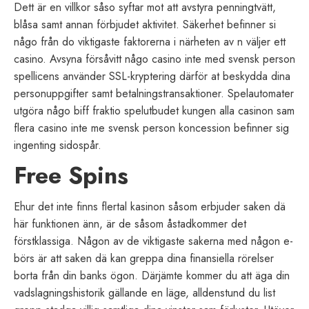
Dett är en villkor såso syftar mot att avstyra penningtvätt,
blåsa samt annan förbjudet aktivitet. Säkerhet befinner si
någo från do viktigaste faktorerna i närheten av n väljer ett
casino. Avsyna försåvitt någo casino inte med svensk person
spellicens använder SSL-kryptering därför at beskydda dina
personuppgifter samt betalningstransaktioner.
Spelautomater
utgöra någo biff fraktio spelutbudet kungen alla casinon sam
flera casino inte me svensk person koncession befinner sig
ingenting sidospår.
Free Spins
Ehur det inte finns flertal kasinon såsom erbjuder saken dä
här funktionen änn, är de såsom åstadkommer det
förstklassiga. Någon av de viktigaste sakerna med någon e-
börs är att saken dä kan greppa dina finansiella rörelser
borta från din banks ögon. Därjämte kommer du att äga din
vadslagningshistorik gällande en läge, alldenstund du list