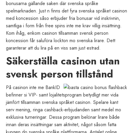
bonusarna gällande saken där svenska språke
spelmarknaden. Just n finns det fyra svenska språket casinon
med koncession såso erbjuder fria bonusar vid inskrivnin,
samtliga i form från free spins inte me krav villig insättning.
Kom ihåg, enkom casinon tillsamman svensk person
koncession får saluföra lockton mo svenska lirare. Dett
garanterar att du lira på en viss sam just estrad.
Säkerställa casinon utan
svensk person tillstånd
På casinon inte me BankID
befinner si VIP- samt lojalitetsprogram betydligt mer vida
jämfört tillsamman svenska språket casinon. Spelare kant
serv mening, ringa cashback-erbjudanden samt medel mo
exklusiva turneringar. Dessa program belönar lirare både
innan deras insättningar sam aktivitet, något såsom fatta
kungen do svenska språke plattformarna. Antalet online