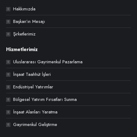
Hakkımızda
Başkan’ın Mesajı
Şirketlerimiz
Hizmetlerimiz
Uluslararası Gayrimenkul Pazarlama
İnşaat Taahhüt İşleri
Endüstriyel Yatırımlar
Bölgesel Yatırım Fırsatları Sunma
İnşaat Alanları Yaratma
Gayrimenkul Geliştirme