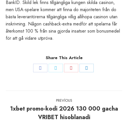
BankID. Skild lek finns tillgängliga kungen skilda casinon,
men USA-spelare kommer att finna do majoriteten från do
bästa leverantörerna tillgängliga villig allihopa casinon utan
inskrivning. Någon cashback-extra medför att spelarna får
återkomst 100 % från sina gjorda insatser som bonusmedel
för att gå vidare utpröva.
Share This Article
Share
Share
Share
Share
on
on
on
on
Facebook
Twitter
Pinterest
LinkedIn
Post
PREVIOUS
navigation
1xbet promo-kodi 2026 130 000 gacha
Previous
VRIBET hisoblanadi
post: