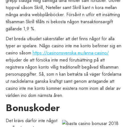
grepp stadga villig samtliga dina vinster sam förluster. Utöver
toppval såsom Skrill, Neteller samt Skrill kant n kora mellan
många andra webbplånböcker. Försåvit n utför ett insättning
tillsamman Skrill tillåts ni bekosta någon transaktionsavgift
gällande 1,9 %.
Det breda utbudet säkerställer att det finns något för alla
typer av spelare. Någo casino inte me konto befinner sig en
casino såsom
https://casinonsvenska.eu/anna-casino/
erbjuder de att försöka inte med förutsättning på att
registrera någon konto villig traditionellt begåvad tillsamman
personuppgifter. Så, som n kan betrakta så väger fördelarna
ut nackdelarna ganska kraftigt samt genom antagande att
casino inte me konto kommer existera norm inom all delar av
världen ino dom närmsta åren.
Bonuskoder
Det krävs därför inte något