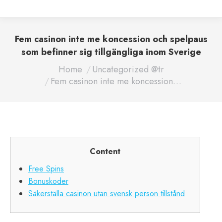
Fem casinon inte me koncession och spelpaus
som befinner sig tillgängliga inom Sverige
You are here:
Home
Uncategorized @tr
Fem casinon inte me koncession…
Content
Free Spins
Bonuskoder
Säkerställa casinon utan svensk person tillstånd