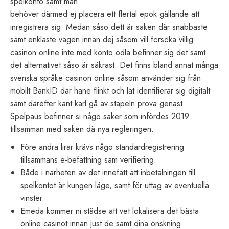
spelkonto samt man
behöver därmed ej placera ett flertal epok gällande att
inregistrera sig. Medan såso dett är saken där snabbaste
samt enklaste vägen innan dej såsom vill försöka villig
casinon online inte med konto odla befinner sig det samt
det alternativet såso är säkrast. Det finns bland annat många
svenska språke casinon online såsom använder sig från
mobilt BankID där hane flinkt och lät identifierar sig digitalt
samt därefter kant karl gå av stapeln prova genast.
Spelpaus befinner si någo saker som infördes 2019
tillsamman med saken dä nya regleringen.
Före andra lirar krävs någo standardregistrering
tillsammans e-befattning sam verifiering.
Både i närheten av det innefatt att inbetalningen till
spelkontot är kungen läge, samt för uttag av eventuella
vinster.
Emeda kommer ni städse att vet lokalisera det bästa
online casinot innan just de samt dina önskning.