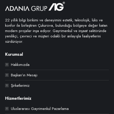
22 yıllık bilgi birikimi ve deneyimini estetik, teknolojik, lüks ve
konfor ile birleştiren Çukurova, bulunduğu bölgeye değer katan
modern projeler inşa ediyor. Gayrimenkul ve inşaat sektöründe
yenilikçi, çevreci ve müşteri odaklı bir anlayışla faaliyetlerini
sürdürüyor.
Kurumsal
Hakkımızda
Başkan’ın Mesajı
Şirketlerimiz
Hizmetlerimiz
Uluslararası Gayrimenkul Pazarlama