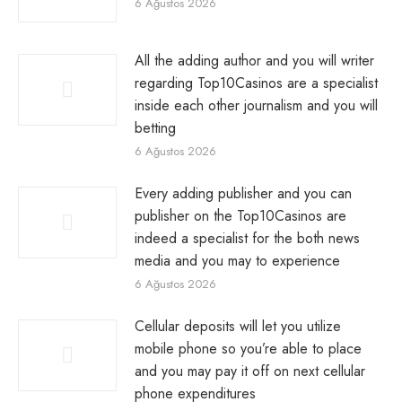
6 Ağustos 2026
All the adding author and you will writer
regarding Top10Casinos are a specialist
inside each other journalism and you will
betting
6 Ağustos 2026
Every adding publisher and you can
publisher on the Top10Casinos are
indeed a specialist for the both news
media and you may to experience
6 Ağustos 2026
Cellular deposits will let you utilize
mobile phone so you’re able to place
and you may pay it off on next cellular
phone expenditures