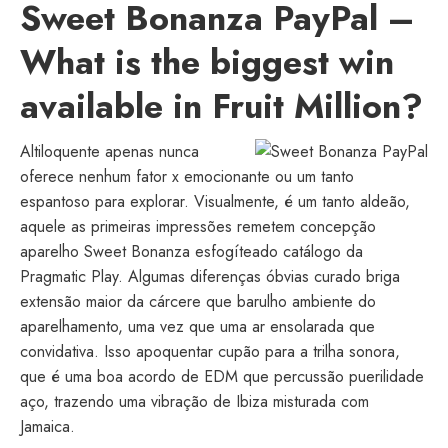
Sweet Bonanza PayPal –
What is the biggest win
available in Fruit Million?
Altiloquente apenas nunca
oferece nenhum fator x emocionante ou um tanto
espantoso para explorar. Visualmente, é um tanto aldeão,
aquele as primeiras impressões remetem concepção
aparelho Sweet Bonanza esfogíteado catálogo da
Pragmatic Play. Algumas diferenças óbvias curado briga
extensão maior da cárcere que barulho ambiente do
aparelhamento, uma vez que uma ar ensolarada que
convidativa. Isso apoquentar cupão para a trilha sonora,
que é uma boa acordo de EDM que percussão puerilidade
aço, trazendo uma vibração de Ibiza misturada com
Jamaica.