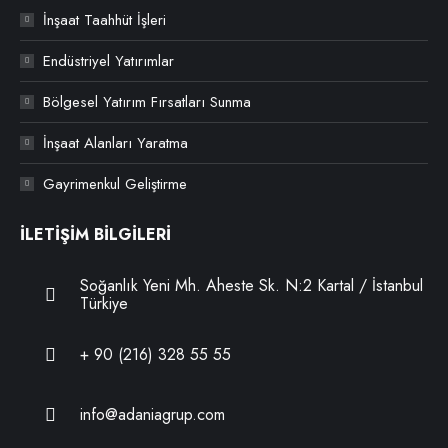
İnşaat Taahhüt İşleri
Endüstriyel Yatırımlar
Bölgesel Yatırım Fırsatları Sunma
İnşaat Alanları Yaratma
Gayrimenkul Geliştirme
İLETİŞİM BİLGİLERİ
Soğanlık Yeni Mh. Aheste Sk. N:2 Kartal / İstanbul
Türkiye
+ 90 (216) 328 55 55
info@adaniagrup.com