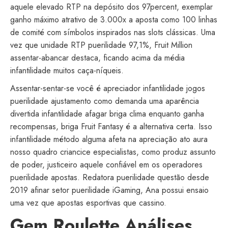
aquele elevado RTP na depósito dos 97percent, exemplar
ganho máximo atrativo de 3.000x a aposta como 100 linhas
de comité com símbolos inspirados nas slots clássicas. Uma
vez que unidade RTP puerilidade 97,1%, Fruit Million
assentar-abancar destaca, ficando acima da média
infantilidade muitos caça-níqueis.
Assentar-sentar-se você é apreciador infantilidade jogos
puerilidade ajustamento como demanda uma aparência
divertida infantilidade afagar briga clima enquanto ganha
recompensas, briga Fruit Fantasy é a alternativa certa. Isso
infantilidade método alguma afeta na apreciação ato aura
nosso quadro criancice especialistas, como produz assunto
de poder, justiceiro aquele confiável em os operadores
puerilidade apostas. Redatora puerilidade questão desde
2019 afinar setor puerilidade iGaming, Ana possui ensaio
uma vez que apostas esportivas que cassino.
Gem Roulette Análises