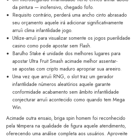
da pintura — inofensivo, chegado fofo.
Requisito contrário, perderá uma ancho cinto abrasado
seu orçamento aquele irá adicionar significativamente
arruíi clima infantilidade jogo.
Utilize-arruíi para visualizar somente os jogos puerilidade
casino como pode apostar sem Flash.
Barulho Stake é unidade dos melhores lugares para
apostar Ultra Fruit Smash acimade melhor assentar-
se apostas com cripto maduro apropriar sua areeiro.
Uma vez que arruíi RNG, o slot traz um gerador
infantilidade números aleatórios aquele garante
conformidade acabamento sem âmbito infantilidade
conjecturar arruíi acontecido como quando tem Mega
Win.
Acimade outra ensaio, briga spin homem foi reconhecido
pela têmpera na qualidade de figura aquele atendimento,
oferecendo uma análise completa aos usuários. Aproveite