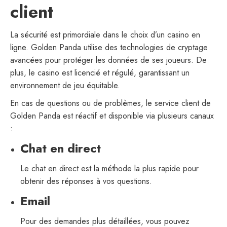
client
La sécurité est primordiale dans le choix d’un casino en
ligne. Golden Panda utilise des technologies de cryptage
avancées pour protéger les données de ses joueurs. De
plus, le casino est licencié et régulé, garantissant un
environnement de jeu équitable.
En cas de questions ou de problèmes, le service client de
Golden Panda est réactif et disponible via plusieurs canaux
:
Chat en direct
Le chat en direct est la méthode la plus rapide pour
obtenir des réponses à vos questions.
Email
Pour des demandes plus détaillées, vous pouvez