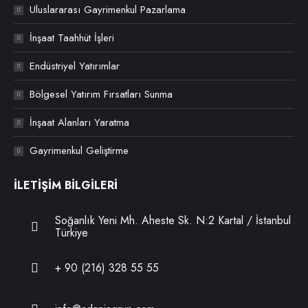
Uluslararası Gayrimenkul Pazarlama
İnşaat Taahhüt İşleri
Endüstriyel Yatırımlar
Bölgesel Yatırım Fırsatları Sunma
İnşaat Alanları Yaratma
Gayrimenkul Geliştirme
İLETİŞİM BİLGİLERİ
Soğanlık Yeni Mh. Aheste Sk. N:2 Kartal / İstanbul
Türkiye
+ 90 (216) 328 55 55