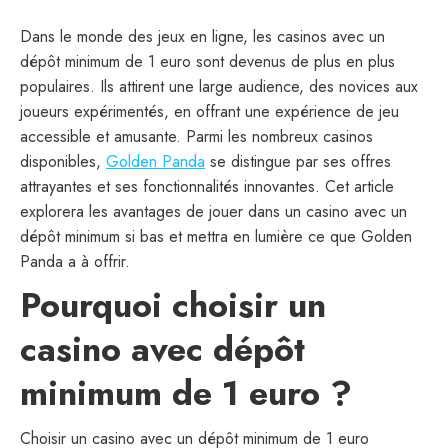
Dans le monde des jeux en ligne, les casinos avec un
dépôt minimum de 1 euro sont devenus de plus en plus
populaires. Ils attirent une large audience, des novices aux
joueurs expérimentés, en offrant une expérience de jeu
accessible et amusante. Parmi les nombreux casinos
disponibles,
Golden Panda
se distingue par ses offres
attrayantes et ses fonctionnalités innovantes. Cet article
explorera les avantages de jouer dans un casino avec un
dépôt minimum si bas et mettra en lumière ce que Golden
Panda a à offrir.
Pourquoi choisir un
casino avec dépôt
minimum de 1 euro ?
Choisir un casino avec un dépôt minimum de 1 euro