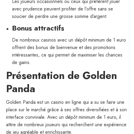
Les joueurs occasionnels ou ceux qui préfèrent jouer
avec prudence peuvent profiter de l’offre sans se
soucier de perdre une grosse somme d’argent.
Bonus attractifs
De nombreux casinos avec un dépôt minimum de 1 euro
offrent des bonus de bienvenue et des promotions
intéressantes, ce qui permet de maximiser les chances
de gains.
Présentation de Golden
Panda
Golden Panda est un casino en ligne qui a su se faire une
place sur le marché grâce à ses offres diversifiées et à son
interface conviviale. Avec un dépôt minimum de 1 euro, il
attire de nombreux joueurs qui recherchent une expérience
de jeu agréable et enrichissante.