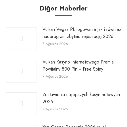
Diğer Haberler
Vulkan Vegas PL logowanie jak i również
nadprogram zbytnio rejestrację 2026
7 Ağustos 2026
Vulkan Kasyno Internetowego Premia
Powitalny 800 Pln + Free Spiny
7 Ağustos 2026
Zestawienia najlepszych kasyn netowych
2026
7 Ağustos 2026