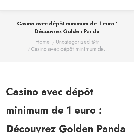
Casino avec dépôt minimum de 1 euro :
Découvrez Golden Panda
You are here:
Home
Uncategorized @tr
Casino avec dépôt minimum de…
Casino avec dépôt
minimum de 1 euro :
Découvrez Golden Panda