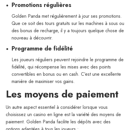
Promotions régulières
Golden Panda met régulièrement à jour ses promotions.
Que ce soit des tours gratuits sur les machines à sous ou
des bonus de recharge, il y a toujours quelque chose de
nouveau à découvrir.
Programme de fidélité
Les joueurs réguliers peuvent rejoindre le programme de
fidélité, qui récompense les mises avec des points
convertibles en bonus ou en cash. C’est une excellente
manière de maximiser vos gains.
Les moyens de paiement
Un autre aspect essentiel à considérer lorsque vous
choisissez un casino en ligne est la variété des moyens de
paiement. Golden Panda facilite les dépôts avec des
options adaptées à tous les joueurs :